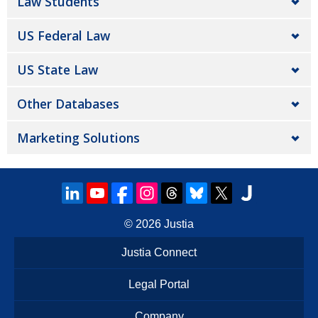
Law Students
US Federal Law
US State Law
Other Databases
Marketing Solutions
© 2026
Justia
Justia Connect
Legal Portal
Company