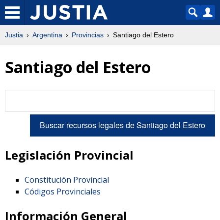
Justia
Argentina
Provincias
Santiago del Estero
Santiago del Estero
Legislación Provincial
Constitución Provincial
Códigos Provinciales
Información General