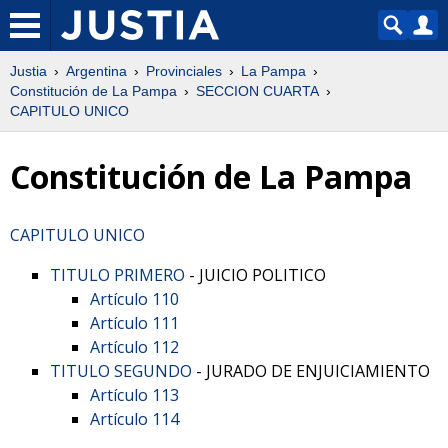
Justia
Argentina
Provinciales
La Pampa
Constitución de La Pampa
SECCION CUARTA
CAPITULO UNICO
Constitución de La Pampa
CAPITULO UNICO
TITULO PRIMERO
- JUICIO POLITICO
Artículo 110
Artículo 111
Artículo 112
TITULO SEGUNDO
- JURADO DE ENJUICIAMIENTO
Artículo 113
Artículo 114