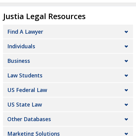
Justia Legal Resources
Find A Lawyer
Individuals
Business
Law Students
US Federal Law
US State Law
Other Databases
Marketing Solutions