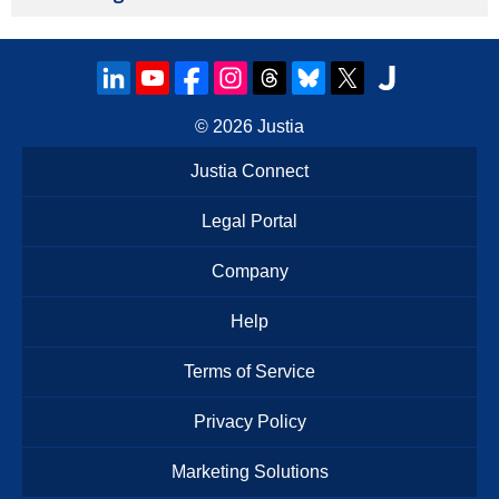
© 2026
Justia
Justia Connect
Legal Portal
Company
Help
Terms of Service
Privacy Policy
Marketing Solutions